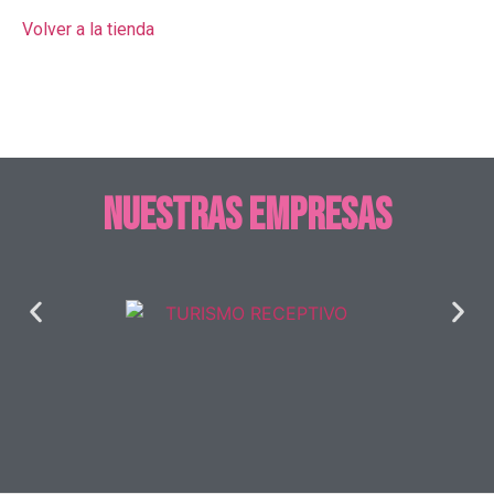
Volver a la tienda
Nuestras empresas