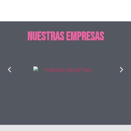
Nuestras empresas