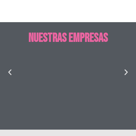
Nuestras empresas