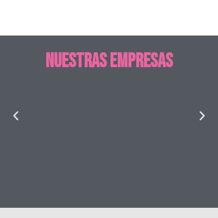
Nuestras empresas