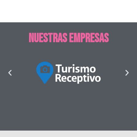
Nuestras empresas